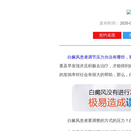
发布时间：
2020-
抢约名医
白癜风患者调节压力办法有哪些，掌
要及早发现并且积极去治疗，才能得到
的发病率对社会有很大的帮助，那么，
白癜风患者要调整的方式的压力？白