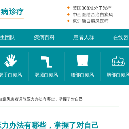
生团队
疾病百科
患者人群
在线咨
双手白癜风
双腿白癜风
腰部白癜风
胸部白癜
白癜风患者调节压力办法有哪些，掌握了对自己
压力办法有哪些，掌握了对自己