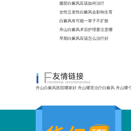
腿部白癜风应该如何治疗
女性泛发性白癜风会影响生育
白癜风有可能一辈子不扩散
舟山白癜风术后护理要注意哪
早期白癜风应该怎么治疗好
舟山白癜风医院哪家好
舟山哪里治疗白癜风
舟山哪