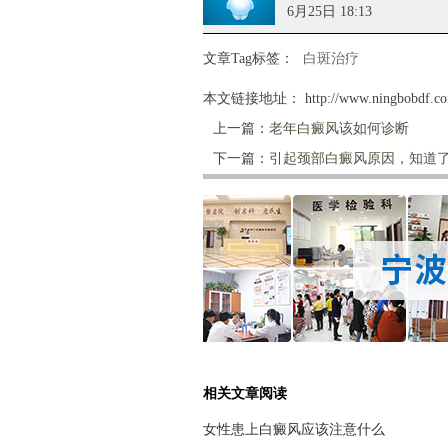
6月25日 18:13
文章Tag标签：
白斑治疗
本文链接地址：
http://www.ningbobdf.co
上一篇：
老年白癜风该如何诊断
下一篇：
引起颈部白癜风原因，知道
相关文章阅读
女性患上白癜风应该注意什么