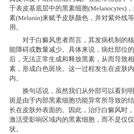
于表皮基底层中的黑素细胞(Melanocyte
素(Melanin)来赋予皮肤颜色，并对紫外
用。
对于白癜风患者而言，其发病机制的核
能障碍或数量减少。具体来说，病灶部位
后，无法正常生成和释放黑素，从而导致
素，形成白色斑块。这一过程发生在皮肤
内。
换句话说，虽然我们从外部可以看到明
斑是由于内部黑素细胞功能异常所导致的
长在皮肤外表面的。因此，治疗白癜风时
激活受影响区域内的黑素细胞，而不是仅
状。