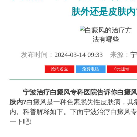
肤外还是皮肤内
发布时间：
2024-03-14 09:33
来源：
宁
抢约名医
免费电话
0元挂号
宁波治疗白癜风专科医院告诉你白癜
肤内?
白癜风是一种色素脱失性皮肤病，其
内。科普解释如下。下面宁波治疗白癜风
一下吧!