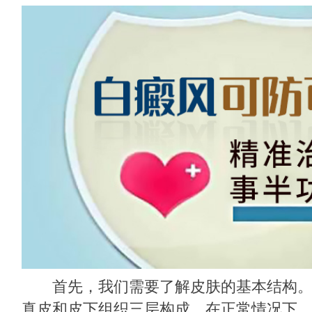
首先，我们需要了解皮肤的基本结构。
真皮和皮下组织三层构成。在正常情况下