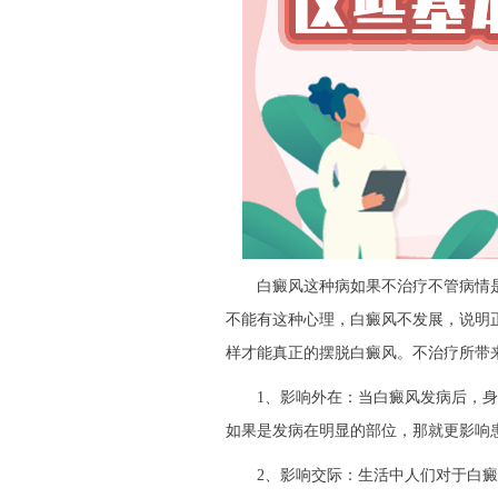
白癜风这种病如果不治疗不管病情是
不能有这种心理，白癜风不发展，说明
样才能真正的摆脱白癜风。不治疗所带
1、影响外在：当白癜风发病后，身
如果是发病在明显的部位，那就更影响
2、影响交际：生活中人们对于白癜