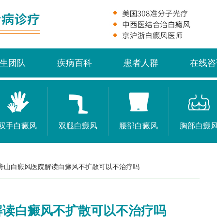
生团队
疾病百科
患者人群
在线咨
双手白癜风
双腿白癜风
腰部白癜风
胸部白癜
舟山白癜风医院解读白癜风不扩散可以不治疗吗
解读白癜风不扩散可以不治疗吗