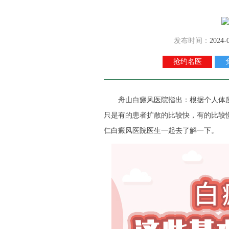
发布时间：
2024-
抢约名医
舟山白癜风医院
指出：根据个人体
只是有的患者扩散的比较快，有的比较
仁白癜风医院医生一起去了解一下。