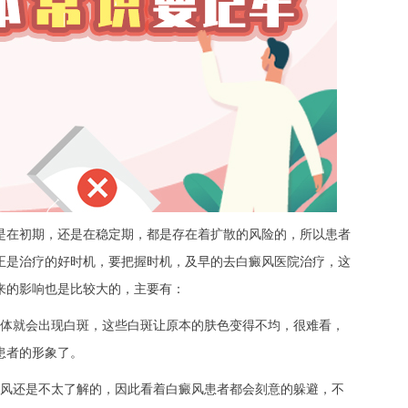
在初期，还是在稳定期，都是存在着扩散的风险的，所以患者
正是治疗的好时机，要把握时机，及早的去白癜风医院治疗，这
来的影响也是比较大的，主要有：
体就会出现白斑，这些白斑让原本的肤色变得不均，很难看，
患者的形象了。
风还是不太了解的，因此看着白癜风患者都会刻意的躲避，不