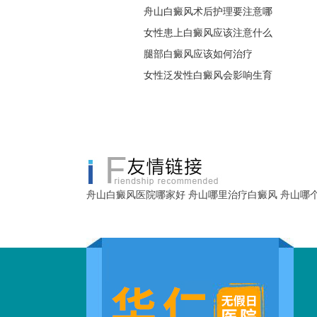
舟山白癜风术后护理要注意哪
女性患上白癜风应该注意什么
腿部白癜风应该如何治疗
女性泛发性白癜风会影响生育
舟山白癜风医院哪家好
舟山哪里治疗白癜风
舟山哪