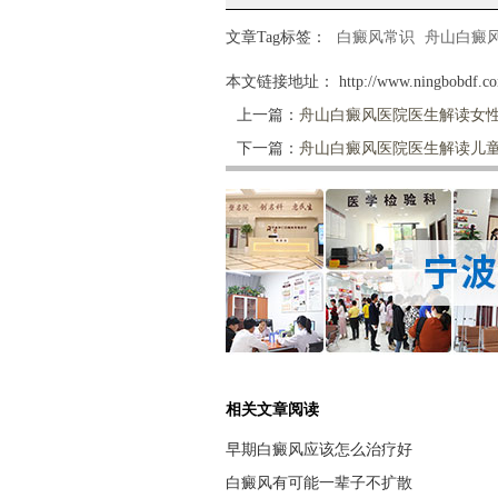
文章Tag标签：
白癜风常识
舟山白癜
本文链接地址：
http://www.ningbobdf.co
上一篇：
舟山白癜风医院医生解读女
下一篇：
舟山白癜风医院医生解读儿
相关文章阅读
早期白癜风应该怎么治疗好
白癜风有可能一辈子不扩散