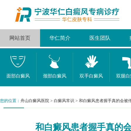
网站首页
华仁简介
医生团队
面部白癜风
颈部白癜风
双手白癜风
双腿白
您的位置：
舟山白癜风医院
>
白癜风常识
>
和白癜风患者握手真的会被
和白癜风患者握手真的