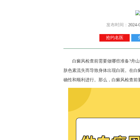
发布时间：
2024-
抢约名医
白癜风检查前需要做哪些准备?
舟山
肤色素流失而导致身体出现白斑。在白
确性和顺利进行。那么，白癜风检查前