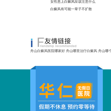
女性患上白癜风应该注意什么
白癜风有可能一辈子不扩散
舟山白癜风医院哪家好
舟山哪里治疗白癜风
舟山哪