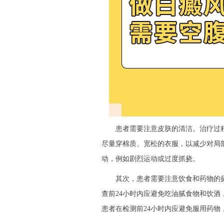
患者需要注意皮肤的清洁。治疗过程
尽量穿棉质、宽松的衣服，以减少对局
动，例如剧烈运动或过度抓挠。
其次，患者需要注意饮食和药物的摄
查前24小时内应避免吃油腻食物和饮酒
患者在检测前24小时内应避免服用药物