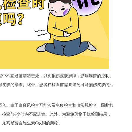
中不宜过度清洁患处，以免损伤皮肤屏障，影响病情的控制。
部皮肤的摩擦。此外，患者在检查前需要避免可能损伤皮肤的活
入。由于白癜风检查可能涉及免疫检查和血常规检查，因此检
，检查前8小时内不应进食。此外，为避免药物干扰检测结果，
，尤其是富含维生素C或铜的药物。