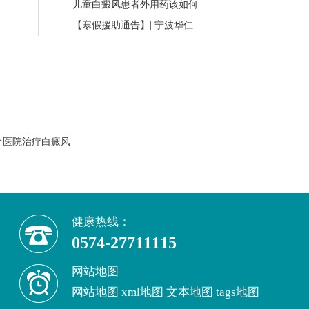
儿童白癜风患者外用药该如何
【寒假援助通告】| 宁波华仁
个医院治疗白癜风
健康热线：
0574-27711115
网站地图
网站地图
xml地图
文本地图
tags地图