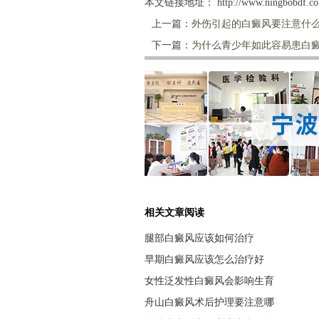
本文链接地址：
http://www.ningbobdf.co
上一篇：
外伤引起的白癜风要注意什
下一篇：
为什么青少年如此容易患白
相关文章阅读
腿部白癜风应该如何治疗
早期白癜风应该怎么治疗好
女性泛发性白癜风会影响生育
舟山白癜风术后护理要注意哪