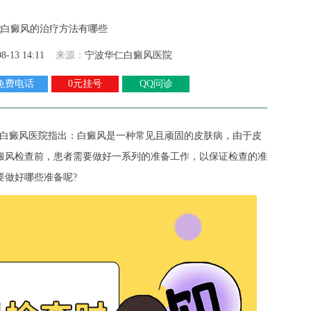
08-13 14:11
来源：
宁波华仁白癜风医院
免费电话
0元挂号
QQ问诊
白癜风医院
指出：白癜风是一种常见且顽固的皮肤病，由于皮
癜风检查前，患者需要做好一系列的准备工作，以保证检查的准
要做好哪些准备呢?