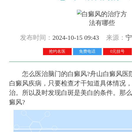
发布时间：
2024-10-15 09:43
来源：
宁
抢约名医
免费电话
0元挂号
怎么医治脑门的白癜风?
舟山白癜风医
白癜风疾病，只要检查才干知道具体情况
治。所以及时发现白斑是美白的条件。那
癜风?