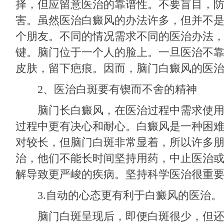
择，但应留意医治的靠谱性。不要盲目，
害。虽然医治白癜风的办法许多，但并不
个朋友。不同的情况需求不同的医治办法
键。脑门位于一个人的脸上。一旦医治不
皮肤，留下疤痕。因而，脑门白癜风的医
2、医治白斑要有锲而不舍的精神
脑门长白癜风，在医治过程中需求使用
过程中更有决心和耐心。白癜风是一种困
对较长，但脑门白斑非常显着，所以许多
治，他们不能长时间坚持用药，中止医治
解导致更严峻的疾病。坚持科学医治很重
3.自动的心态更有利于白癜风的医治。
脑门白斑呈现后，即便白斑很少，但还