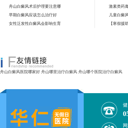
舟山白癜风术后护理要注意哪
激素类药
早期白癜风应该怎么治疗好
儿童白癜
女性泛发性白癜风会影响生育
【寒假援助
舟山白癜风医院哪家好
舟山哪里治疗白癜风
舟山哪个医院治疗白癜风
健
0
网