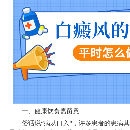
一、健康饮食需留意
俗话说“病从口入”，许多患者的患病其