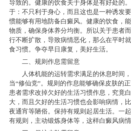
导致的。健康的饮食关于身体是有好处的
于：不只利于身心，而且这也是一种诱发
惯能够有用地防备白癜风。健康的饮食，
物质，确保身体养分均衡。所以关于患者
行不断扩散，导致病情恶化，那么在平时
食习惯。争夺早日康复，美好生活。
二、规则作息需留意
人体机能的运转需求满足的休息时间，
当“修仙党”。规则的作息能够确保皮肤的
患者需求改掉欠好的生活习惯作息，究竟
大，而且欠好的生活习惯也会影响病情，
夜通宵等陋俗。保持有规则起居生活。一
有规则，主动锻炼身体等，这样白癜风病