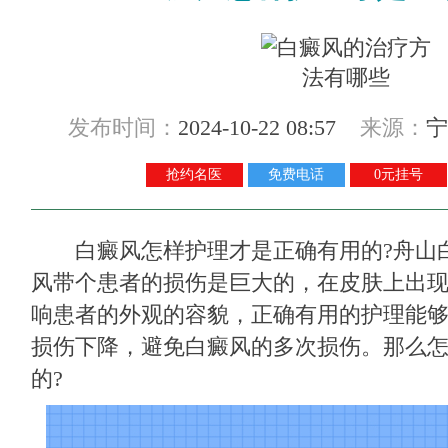
发布时间：
2024-10-22 08:57
来源：
宁
抢约名医
免费电话
0元挂号
白癜风怎样护理才是正确有用的?
舟山
风带个患者的损伤是巨大的，在皮肤上出
响患者的外观的容貌，正确有用的护理能
损伤下降，避免白癜风的多次损伤。那么
的?