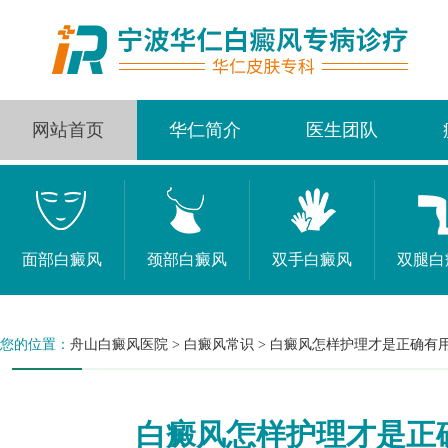
网站首页
华仁简介
医生团队
面部白癜风
颈部白癜风
双手白癜风
双腿白
您的位置：
舟山白癜风医院
>
白癜风常识
>
白癜风怎样护理才是正确有
白癜风怎样护理才是正