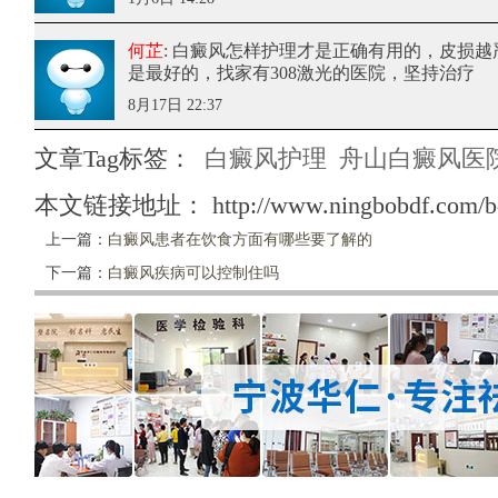
何芷
: 白癜风怎样护理才是正确有用的
，皮损越
是最好的，找家有308激光的医院，坚持治疗
8月17日 22:37
文章Tag标签：
白癜风护理
舟山白癜风医
本文链接地址：
http://www.ningbobdf.com/b
上一篇：
白癜风患者在饮食方面有哪些要了解的
下一篇：
白癜风疾病可以控制住吗