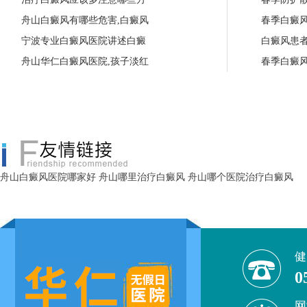
舟山白癜风有哪些危害,白癜风
春季白癜
宁波专业白癜风医院讲述白癜
白癜风患
舟山华仁白癜风医院,孩子淡红
春季白癜
舟山白癜风医院哪家好
舟山哪里治疗白癜风
舟山哪个医院治疗白癜风
健
0
网