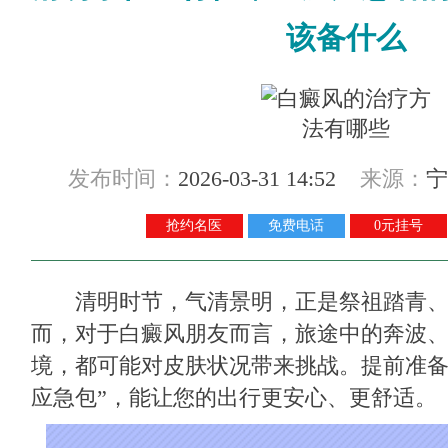
该备什么
发布时间：
2026-03-31 14:52
来源：
宁
抢约名医
免费电话
0元挂号
清明时节，气清景明，正是祭祖踏青、
而，对于白癜风朋友而言，旅途中的奔波
境，都可能对皮肤状况带来挑战。提前准备
应急包”，能让您的出行更安心、更舒适。