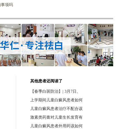
的事项吗
其他患者还阅读了
【春季白斑防治】| 3月7日、
上学期间儿童白癜风患者如何
儿童白癜风患者治疗不配合该
激素类药膏对儿童生长发育有
儿童白癜风患者外用药该如何