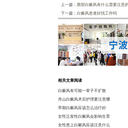
上一篇：
唇部白癜风有什么需要注意
下一篇：
白癜风患者好找工作吗
相关文章阅读
白癜风有可能一辈子不扩散
舟山白癜风术后护理要注意哪
早期白癜风应该怎么治疗好
女性泛发性白癜风会影响生育
女性患上白癜风应该注意什么