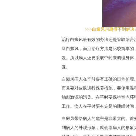
>>>白癜风问题得不到解决
治疗白癜风最有效的办法还是采取综合
除白癜风，而且治疗方法是比较简单的
发。所以病人还要采取中药来调理身体
复。
白癜风病人在平时要有正确的日常护理
而且要对皮肤进行保养措施，要使用温
触刺激源的污染。在平时要保持室内环
工作。病人在平时要有充足的睡眠时间
白癜风带给病人的危害是非常大的。首
到病人的外观形象，就会给病人的形象