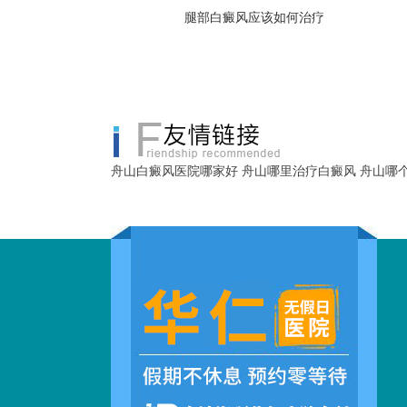
腿部白癜风应该如何治疗
舟山白癜风医院哪家好
舟山哪里治疗白癜风
舟山哪