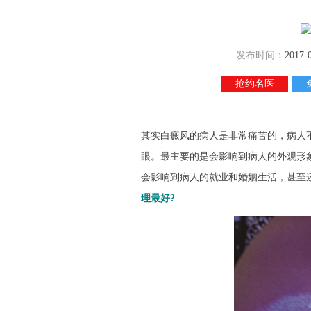
发布时间：
2017-
抢约名医
其实白癜风的病人是非常痛苦的，病人
眼。最主要的是会影响到病人的外观形
会影响到病人的就业和婚姻生活，甚至
理最好?