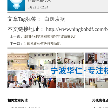
疗条件和技术
3月22日 02:24
文章Tag标签：
白斑发病
本文链接地址：
http://www.ningbobdf.com/b
上一篇：
如何区别早期和晚期的宁波白癜风?
下一篇：
白癜风要如何进行预防呢
相关文章阅读
其他患者