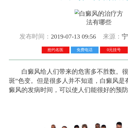
发布时间：
2019-07-13 09:56
来源：
宁
抢约名医
免费电话
0元挂号
白癜风给人们带来的危害多不胜数。很
斑”色变。但是很多人并不知道，白癜风是
癜风的发病时间，可以使人们能很好的预