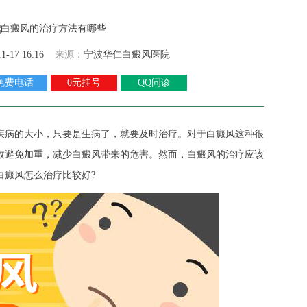
11-17 16:16
来源：
宁波华仁白癜风医院
免费电话
0元挂号
QQ问诊
疾病的大小，只要是生病了，就要及时治疗。对于白癜风这种很
效避免加重，减少白癜风带来的危害。然而，白癜风的治疗应该
白癜风怎么治疗比较好?