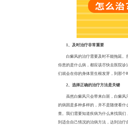
1、及时治疗非常重要
白癜风的治疗需要及时不能拖延。所
你患的是什么病，都应该尽快去医院诊
们就会在你的身体里生根发芽，到那个
2、选择正确的治疗方法是关键
虽然白癜风只会带来白斑，白癜风只
的病因是多种多样的，并不是随便看什
查。我们需要知道疾病为什么来找我们
到适合自己情况的治病方法，达到治疗