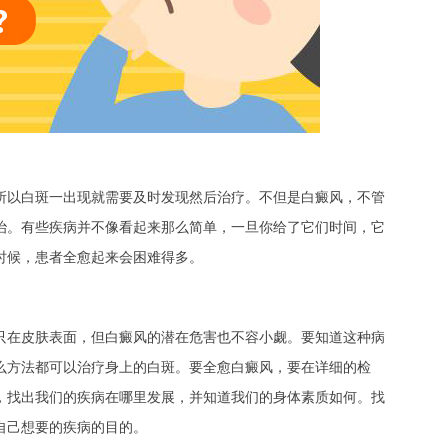
以白斑一出现就需要及时发现然后治疗。不但是白癜风，不管
治。有些疾病并不像看起来那么简单，一旦你给了它们时间，它
时候，患者全愈起来会困难得多。
在皮肤表面，但白癜风的潜在危害也不容小觑。要知道这种病
么方法都可以治疗身上的白斑。要全愈白癜风，要在详细的检
，找出我们的疾病在哪里发展，并知道我们的身体素质如何。找
自己想要的疾病的目的。