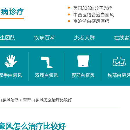
生团队
疾病百科
患者人群
在线咨
双手白癜风
双腿白癜风
腰部白癜风
胸部白癜
白癜风治疗
>
背部白癜风怎么治疗比较好
癜风怎么治疗比较好