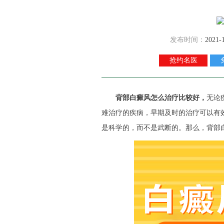
发布时间：
2021-
抢约名医
背部白癜风怎么治疗比较好
，
无论
难治疗的疾病，早期及时的治疗可以有
是科学的，而不是武断的。那么，背部