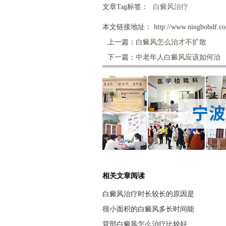
文章Tag标签：
白癜风治疗
本文链接地址：
http://www.ningbobdf.co
上一篇：
白癜风怎么治才不扩散
下一篇：
中老年人白癜风应该如何治
相关文章阅读
白癜风治疗时长较长的原因是
很小面积的白癜风多长时间能
背部白癜风怎么治疗比较好