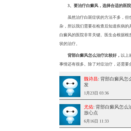
3、要治疗白癜风，选择合适的医院
虽然治疗白斑症状的方法不多，但也
杂，所以我们需要在检查后知道疾病的
白癜风的医院非常关键。医生会根据根
状的治疗。
背部白癜风怎么治疗比较好，
以上
事情还有很多。除了对症治疗，还需要
魏诗昌
: 背部白癜风
发
1月23日 03:36
尤佑
: 背部白癜风怎么
放心点
6月16日 11:33