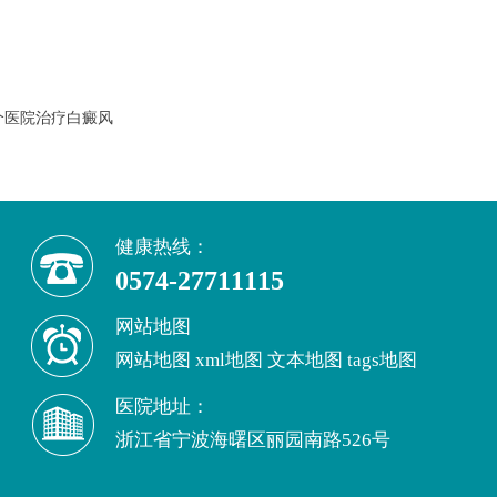
个医院治疗白癜风
健康热线：
0574-27711115
网站地图
网站地图
xml地图
文本地图
tags地图
医院地址：
浙江省宁波海曙区丽园南路526号