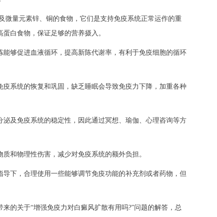
及微量元素锌、铜的食物，它们是支持免疫系统正常运作的重
高蛋白食物，保证足够的营养摄入。
能够促进血液循环，提高新陈代谢率，有利于免疫细胞的循环
疫系统的恢复和巩固，缺乏睡眠会导致免疫力下降，加重各种
泌及免疫系统的稳定性，因此通过冥想、瑜伽、心理咨询等方
质和物理性伤害，减少对免疫系统的额外负担。
导下，合理使用一些能够调节免疫功能的补充剂或者药物，但
带来的关于“增强免疫力对白癜风扩散有用吗?”问题的解答，总