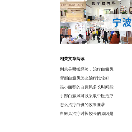
相关文章阅读
别总是照搬经验，治疗白癜风
背部白癜风怎么治疗比较好
很小面积的白癜风多长时间能
手部白癜风可以采取中医治疗
怎么治疗白斑的效果显著
白癜风治疗时长较长的原因是