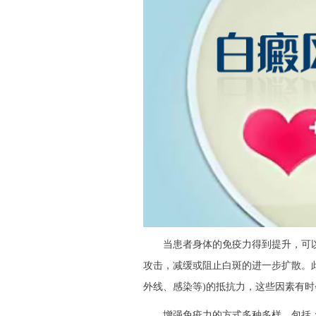
当患者身体的免疫力得到提升，可以
攻击，减缓或阻止白斑的进一步扩散。
外线、感染等)的抵抗力，这些因素有
增强免疫力的方式多种多样，包括