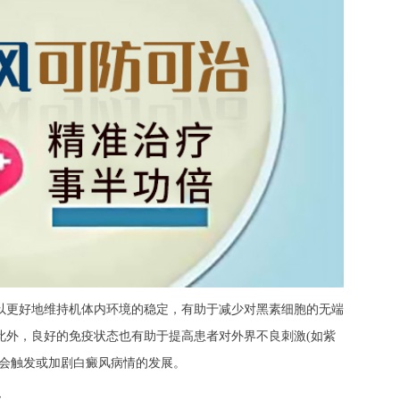
更好地维持机体内环境的稳定，有助于减少对黑素细胞的无端
此外，良好的免疫状态也有助于提高患者对外界不良刺激(如紫
时会触发或加剧白癜风病情的发展。
：