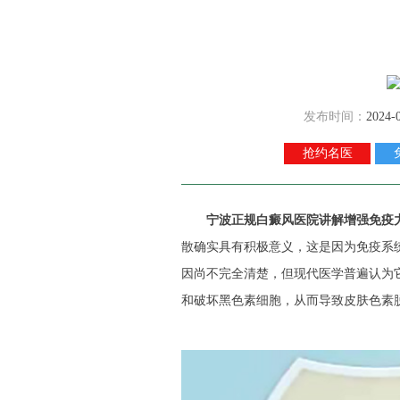
发布时间：
2024-
抢约名医
宁波正规白癜风医院讲解增强免疫
散确实具有积极意义，这是因为免疫系
因尚不完全清楚，但现代医学普遍认为
和破坏黑色素细胞，从而导致皮肤色素