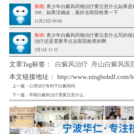
朱雨
: 青少年白癜风药物治疗要注意什么
如果是
308，如果没确诊，最好去医院检查一下
12月23日 09:06
朱诗
: 青少年白癜风药物治疗要注意什么
写的很
治疗还是需要早点去医院检查的啊
3月1日 11:33
文章Tag标签：
白癜风治疗
舟山白癜风医
本文链接地址：
http://www.ningbobdf.com/b
上一篇：
心理治疗有利于白癜风吗
下一篇：
早期白癜风治疗需要注意什么