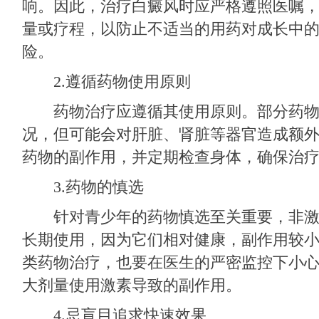
响。因此，治疗白癜风时应严格遵照医嘱
量或疗程，以防止不适当的用药对成长中
险。
2.遵循药物使用原则
药物治疗应遵循其使用原则。部分药物
况，但可能会对肝脏、肾脏等器官造成额
药物的副作用，并定期检查身体，确保治
3.药物的慎选
针对青少年的药物慎选至关重要，非激
长期使用，因为它们相对健康，副作用较
类药物治疗，也要在医生的严密监控下小
大剂量使用激素导致的副作用。
4.忌盲目追求快速效果