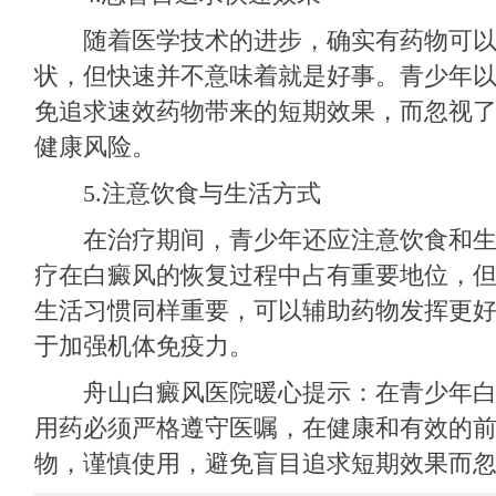
随着医学技术的进步，确实有药物可以
状，但快速并不意味着就是好事。青少年
免追求速效药物带来的短期效果，而忽视
健康风险。
5.注意饮食与生活方式
在治疗期间，青少年还应注意饮食和生
疗在白癜风的恢复过程中占有重要地位，
生活习惯同样重要，可以辅助药物发挥更
于加强机体免疫力。
舟山白癜风医院暖心提示：在青少年白
用药必须严格遵守医嘱，在健康和有效的
物，谨慎使用，避免盲目追求短期效果而