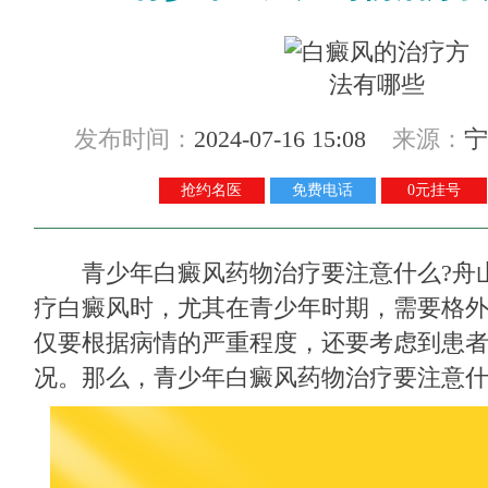
发布时间：
2024-07-16 15:08
来源：
宁
抢约名医
免费电话
0元挂号
青少年白癜风药物治疗要注意什么?
舟
疗白癜风时，尤其在青少年时期，需要格
仅要根据病情的严重程度，还要考虑到患
况。那么，青少年白癜风药物治疗要注意什