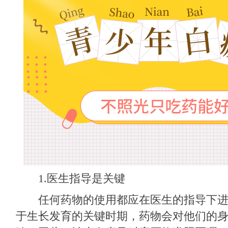
1.医生指导是关键
任何药物的使用都应在医生的指导下进
于生长发育的关键时期，药物会对他们的