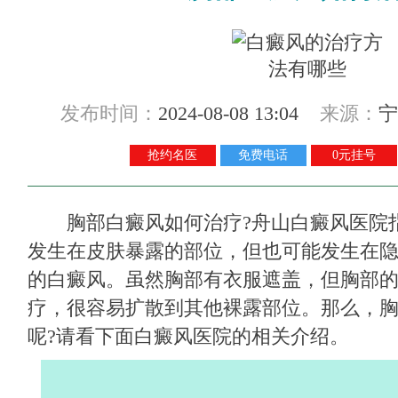
发布时间：
2024-08-08 13:04
来源：
宁
抢约名医
免费电话
0元挂号
胸部白癜风如何治疗?
舟山白癜风医院
发生在皮肤暴露的部位，但也可能发生在
的白癜风。虽然胸部有衣服遮盖，但胸部
疗，很容易扩散到其他裸露部位。那么，
呢?请看下面白癜风医院的相关介绍。