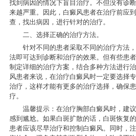
找到病因的情况下盲目治疗。不但没有诊
来越严重。因此，白癜风患者在治疗前应
查，找出病因，进行针对的治疗。
二、选择正确的治疗方法。
针对不同的患者采取不同的治疗方法，
法即可达到诊断和治疗的效果。但有些患
制定详细的治疗方案，结合多种方法进行
风患者来说，在治疗白癜风时一定要选择
治疗，这样才能有更多的治疗选择，确保
疗。
温馨提示：在治疗胸部白癜风时，建议
感到尴尬。如果白斑扩散的话，白斑恢复
患者应该尽早治疗和控制白癜风。同时，