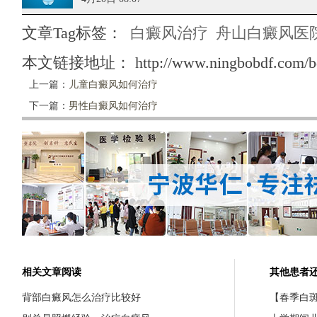
文章Tag标签：
白癜风治疗
舟山白癜风医
本文链接地址：
http://www.ningbobdf.com/b
上一篇：
儿童白癜风如何治疗
下一篇：
男性白癜风如何治疗
相关文章阅读
其他患者
背部白癜风怎么治疗比较好
【春季白斑