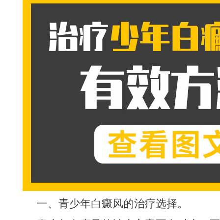
一、青少年白癜风的治疗选择。