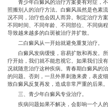
青少年白癜风的治疗方案要有对症，不
照搬别人的治疗方法。白癜风虽然是色素
况不同，治疗也会因人而异。制定治疗方
不同时间、不同年龄、不同部位、不同病
导致越来越多的白斑被治疗并扩散。
二白癜风从一开始就避免重复治疗。
白癜风发病缓慢，容易扩散和再发。所
疗开始，我们就不能忽视它。如果我们没
况就随意治疗这种疾病。青春期白癜风的
的问题。否则，一旦外界刺激来袭，表皮
致白癜风反复再发，造成非常严重的后果
三、青少年白癜风专业治疗。
疾病问题如果不解决，会影响一个人的