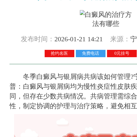
发布时间：
2026-01-21 14:21
来源：
宁
抢约名医
免费电话
0元挂号
冬季白癜风与银屑病共病该如何管理?
普：白癜风与银屑病均为慢性炎症性皮肤
同，但存在少数共病情况。共病管理需综
性，制定协调的护理与治疗策略，避免相