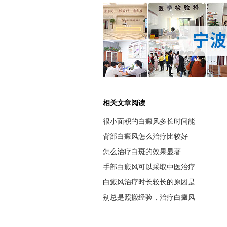
相关文章阅读
很小面积的白癜风多长时间能
背部白癜风怎么治疗比较好
怎么治疗白斑的效果显著
手部白癜风可以采取中医治疗
白癜风治疗时长较长的原因是
别总是照搬经验，治疗白癜风