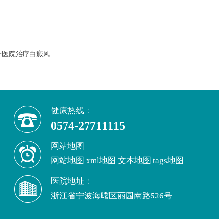
个医院治疗白癜风
健康热线：
0574-27711115
网站地图
网站地图
xml地图
文本地图
tags地图
医院地址：
浙江省宁波海曙区丽园南路526号