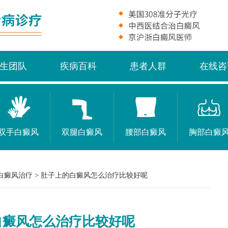
生团队
疾病百科
患者人群
在线咨
双手白癜风
双腿白癜风
腰部白癜风
胸部白癜
白癜风治疗
>
肚子上的白癜风怎么治疗比较好呢
白癜风怎么治疗比较好呢