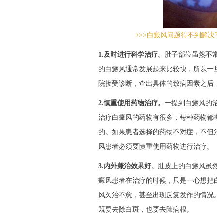
>>>白癜风问题得不到解决
1.及时进行科学治疗。
肚子部位虽然不
的白癜风通常发展起来比较快，所以一
院接受诊断，查出具体的致病因素之后
2.慎重使用药物治疗。
一提到白癜风的
治疗白癜风的药物有很多，每种药物都
的。如果患者选择的药物不对症，不但
风患者必须要慎重使用药物进行治疗。
3.内外兼治效果好
。肚皮上的白癜风虽
癜风患者在治疗的时候，只是一心想把
风久治不愈，甚至出现反复发作的情况
既要去除白斑，也要去除病根。