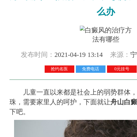
么办
发布时间：
2021-04-19 13:14
来源：
宁
抢约名医
免费电话
0元挂号
儿童一直以来都是社会上的弱势群体，
珠，需要家里人的呵护，下面就让
舟山白
下吧。