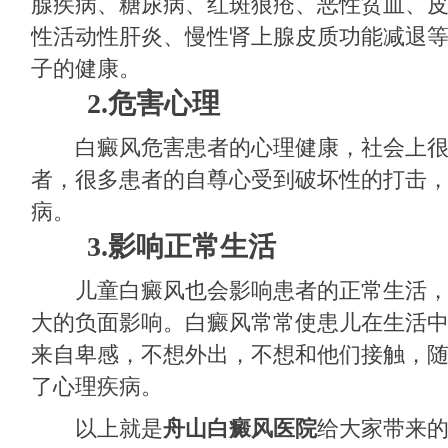
腺疾病、糖尿病、红斑狼疮、恶性贫血、
性活动性肝炎、慢性肾上腺皮质功能减退
子的健康。
2.危害心理
白癜风危害患者的心理健康，社会上很
者，很多患者的自尊心受到破坏性的打击
病。
3.影响正常生活
儿童白癜风也会影响患者的正常生活，
大的负面影响。白癜风常常使患儿在生活
来自卑感，不想外出，不想和他们接触，
了心理疾病。
以上就是
舟山白癜风医院
给大家带来