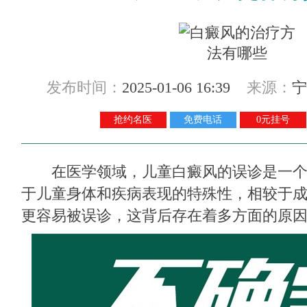
发布时间：
2025-01-06 16:39
来源：
宁
抢约名医
免费电话
0元挂号
在医学领域，儿童白癜风的误诊是一个
于儿童身体和疾病表现的特殊性，相较于
更容易被误诊，这背后存在着多方面的原