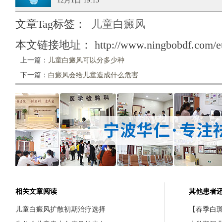
12月1日 19:15
文章Tag标签：
儿童白癜风
本文链接地址：
http://www.ningbobdf.com/e
上一篇：
儿童白癜风可以分多少种
下一篇：
白癜风会给儿童造成什么危害
相关文章阅读
其他患者
儿童白癜风扩散初期治疗选择
【春季白斑