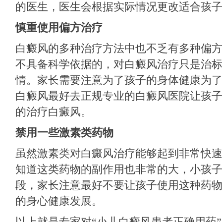
的医生，医生会根据实际情况更改适合孩
慎重使用偏方治疗
白癜风的多种治疗方法中也不乏有多种偏
不具备科学依据的，对白癜风治疗只是治
情。家长需要注意为了孩子的身体健康为
白癜风最好去正规专业的白癜风医院让孩
的治疗白癜风。
禁用一些激素类药物
虽然激素类对白癜风治疗能够起到非常快
知道这类药物的副作用也非常的大，小孩
段，家长注意最好不要让孩子使用这种药
的身心健康发展。
以上就是专家对“小儿白癜风患者正确用药