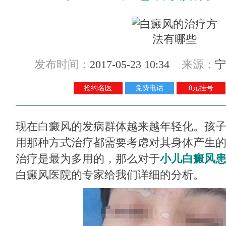
发布时间：
2017-05-23 10:34
来源：
宁
抢约名医
免费电话
0元挂号
现在白癜风的发病群体越来越年轻化。孩
用那种方式治疗都需要考虑对其身体产生
治疗是最为多用的，那么对于
小儿白癜风患
白癜风医院的专家给我们详细的分析。