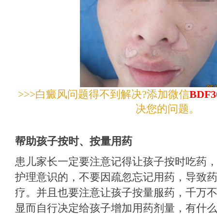
>>>白癜风问题得不到解决?添加微信
BDF3
决您的问题。
帮助孩子按时、按量用药
患儿家长一定要注意记得让孩子按时吃药
护理意识的，不要因疏忽忘记用药，导致
疗。并且也要注意让孩子按量服药，千万
显而自行决定给孩子增加用药剂量，有什