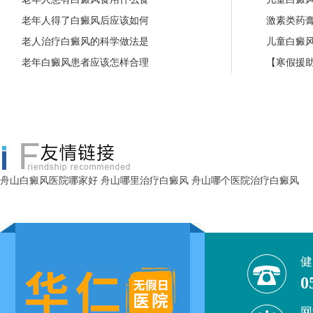
老年人得了白癜风后应该如何
激素类药
老人治疗白癜风的科学做法是
儿童白癜
老年白癜风患者应该怎样合理
【寒假援助
舟山白癜风医院哪家好
舟山哪里治疗白癜风
舟山哪个医院治疗白癜风
健
0
网