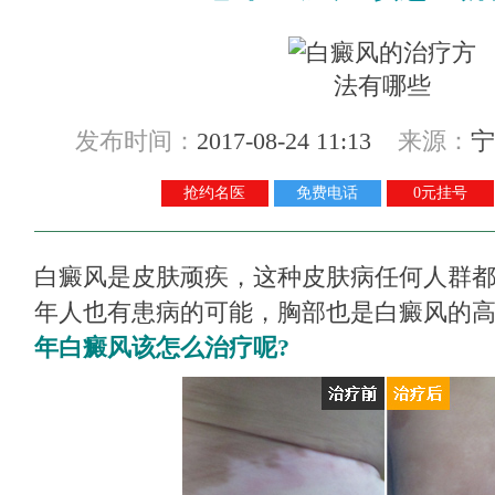
发布时间：
2017-08-24 11:13
来源：
宁
抢约名医
免费电话
0元挂号
白癜风是皮肤顽疾，这种皮肤病任何人群
年人也有患病的可能，胸部也是白癜风的
年白癜风该怎么治疗呢?