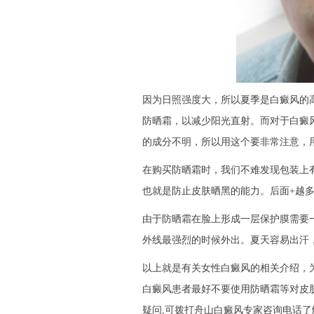
因为日照强度大，所以夏季是白癜风的
防晒霜，以减少阳光直射。而对于白癜
的成分不明，所以用这个要非常注意，
在购买防晒霜时，我们不难发现包装上有
也就是防止皮肤晒黑的能力。后面+越
由于防晒霜在脸上形成一层保护膜需要
外线最强烈的时候外出。夏天容易出汗
以上就是有关女性白癜风的相关介绍，
白癜风患者最好不要使用防晒霜等对皮
疑问,可拨打舟山白癜风专家咨询电话