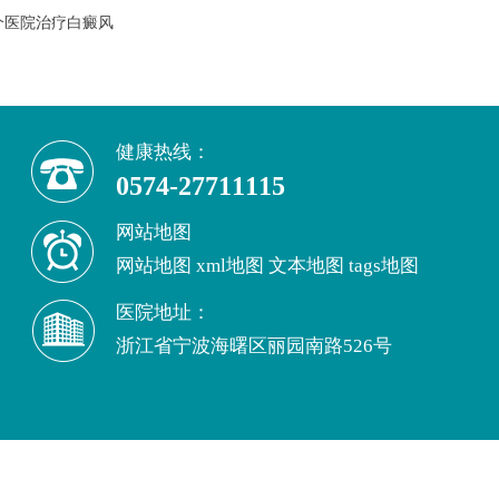
个医院治疗白癜风
健康热线：
0574-27711115
网站地图
网站地图
xml地图
文本地图
tags地图
医院地址：
浙江省宁波海曙区丽园南路526号