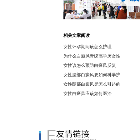
相关文章阅读
女性怀孕期间该怎么护理
为什么白癜风青睐高学历女性
女性该怎么预防白癜风反复
女性脸部白癜风要如何科学护
女性阴部白癜风是怎么引起的
女性白癜风应该如何医治