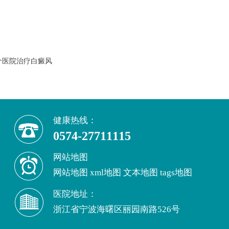
个医院治疗白癜风
健康热线：
0574-27711115
网站地图
网站地图
xml地图
文本地图
tags地图
医院地址：
浙江省宁波海曙区丽园南路526号