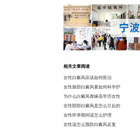
相关文章阅读
女性白癜风应该如何医治
女性脸部白癜风要如何科学护
为什么白癜风青睐高学历女性
女性阴部白癜风是怎么引起的
女性怀孕期间该怎么护理
女性该怎么预防白癜风反复