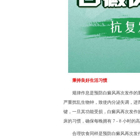
秉持良好生活习惯
规律作息是预防白癜风再次发作的重
严重扰乱生物钟，致使内分泌失调，进
键，一旦其功能受损，白癜风再次发作
床的习惯，确保每晚拥有 7 - 8 小
合理饮食同样是预防白癜风再次发作的