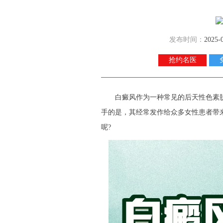
发布时间：
2025-
抢约名医
白癜风作为一种常见的后天性色素脱
手的是，其经常发作给众多女性患者带
呢?