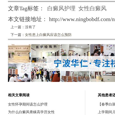
文章Tag标签：
白癜风护理
女性白癜风
本文链接地址：
http://www.ningbobdf.com/n
上一篇：没有了
下一篇：
女性患上白癜风应该怎么预防
相关文章阅读
其他患者
女性怀孕期间该怎么护理
【春季白斑
为什么白癜风青睐高学历女性
上学期间