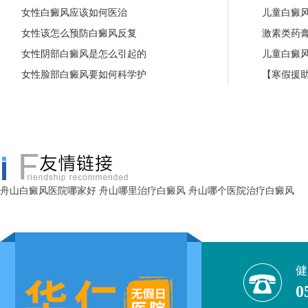
女性白癜风应该如何医治
儿童白癜
女性该怎么预防白癜风反复
激素类药
女性阴部白癜风是怎么引起的
儿童白癜
女性脸部白癜风要如何科学护
【寒假援助
舟山白癜风医院哪家好
舟山哪里治疗白癜风
舟山哪个医院治疗白癜风
健
0