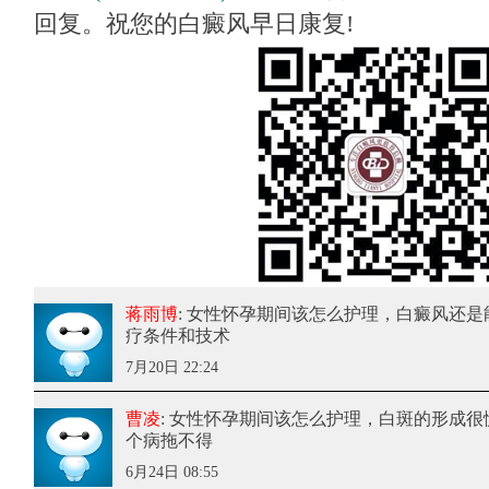
回复。祝您的白癜风早日康复!
蒋雨博
: 女性怀孕期间该怎么护理
，白癜风还是
疗条件和技术
7月20日 22:24
曹凌
: 女性怀孕期间该怎么护理
，白斑的形成很
个病拖不得
6月24日 08:55