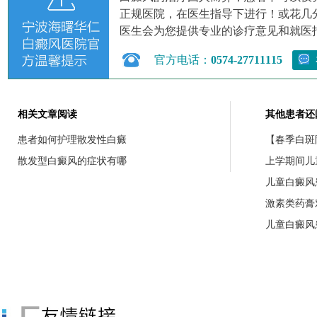
正规医院，在医生指导下进行！或花几
医生会为您提供专业的诊疗意见和就医
官方电话：
0574-27711115
相关文章阅读
其他患者还
患者如何护理散发性白癜
【春季白斑防
散发型白癜风的症状有哪
上学期间儿
儿童白癜风
激素类药膏
儿童白癜风