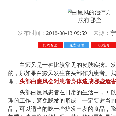
发布时间：
2018-08-13 09:59
来源：
宁
抢约名医
免费电话
0元挂号
白癜风是一种比较常见的皮肤疾病。发
的，那如果白癜风发生在头部作为患者。
理，
头部白癜风会对患者身体造成哪些危害
头部白癜风患者在日常的生活中，可以
理的工作，避免脱发的形成。一定要适当
品，可以适当的吃一些护发出发的食品，