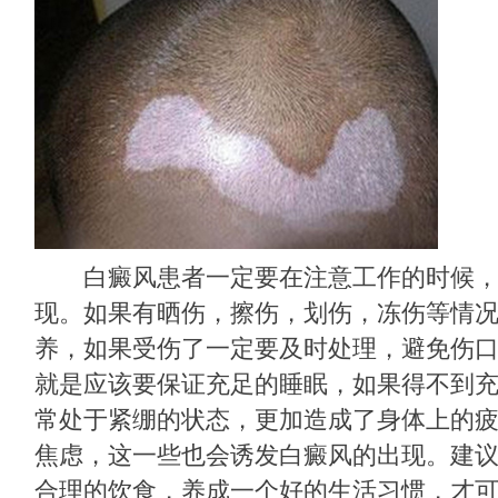
白癜风患者一定要在注意工作的时候，
现。如果有晒伤，擦伤，划伤，冻伤等情
养，如果受伤了一定要及时处理，避免伤口
就是应该要保证充足的睡眠，如果得不到
常处于紧绷的状态，更加造成了身体上的
焦虑，这一些也会诱发白癜风的出现。建
合理的饮食，养成一个好的生活习惯，才