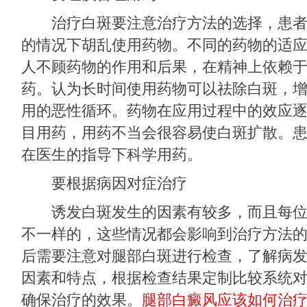
治疗白斑要注意治疗方法的选择，患者
的情况下胡乱使用药物。不同的药物的适
人不顾药物的作用和后果，在精神上依赖
药。认为长时间使用药物可以祛除白斑，
用的恶性循环。药物在应用过程中的效应
目用药，用药不当会很容易使白斑扩散。
在医生的指导下科学用药。
要根据病因对症治疗
诱发白斑发生的因素有较多，而且每位
不一样的，这些情况都会影响到治疗方法
后需要注意对腿部白斑进行检查，了解病
因素和特点，根据检查结果定制比较系统
确保治疗的效果。
腿部白癜风应该如何治