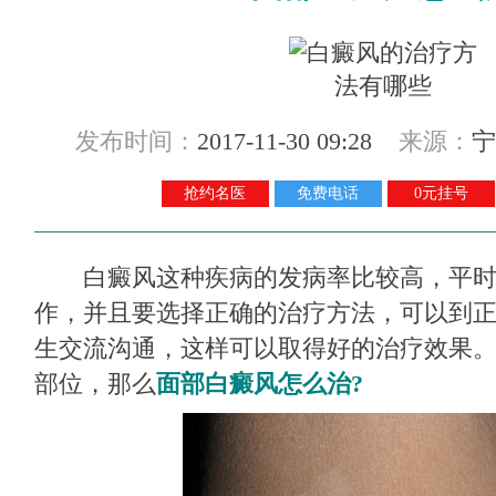
发布时间：
2017-11-30 09:28
来源：
宁
抢约名医
免费电话
0元挂号
白癜风这种疾病的发病率比较高，平时
作，并且要选择正确的治疗方法，可以到
生交流沟通，这样可以取得好的治疗效果
部位，那么
面部白癜风怎么治?