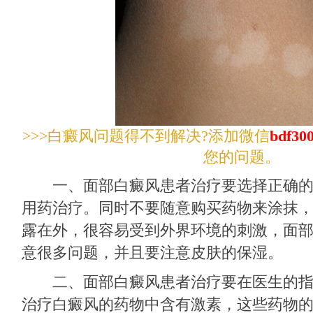
>>>白癜风问题得不到解决?添加微信
bdf30
您的问题。
一、面部白癜风患者治疗要选择正确的
用药治疗。同时不要随意购买药物来涂抹
露在外，很容易受到外界环境的刺激，面
意很多问题，并且要注意皮肤的保湿。
二、面部白癜风患者治疗要在医生的指
治疗白癜风的药物中含有激素，这些药物