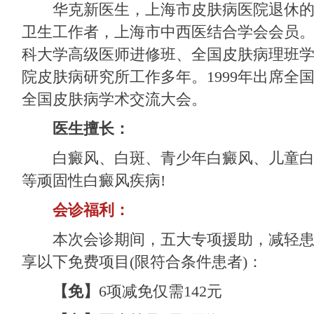
华克新医生，上海市皮肤病医院退休的
卫生工作者，上海市中西医结合学会会员
科大学高级医师进修班、全国皮肤病理班
院皮肤病研究所工作多年。1999年出席全
全国皮肤病学术交流大会。
医生擅长：
白癜风、白斑、青少年白癜风、儿童白
等顽固性白癜风疾病!
会诊福利：
本次会诊期间，五大专项援助，减轻患
享以下免费项目(限符合条件患者)：
【免】
6项减免仅需142元