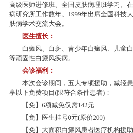
高级医师进修班、全国皮肤病理班学习。
病研究所工作数年。1999年出席全国科技
肤病学术交流大会。
医生擅长：
白癜风、白斑、青少年白癜风、儿童白
等顽固性白癜风疾病。
会诊福利：
本次会诊期间，五大专项援助，减轻患
享以下免费项目(限符合条件患者)：
【免】6项减免仅需142元
【免】医生挂号0元(原价200)
【免】大面积白癜风患者医疗机构援