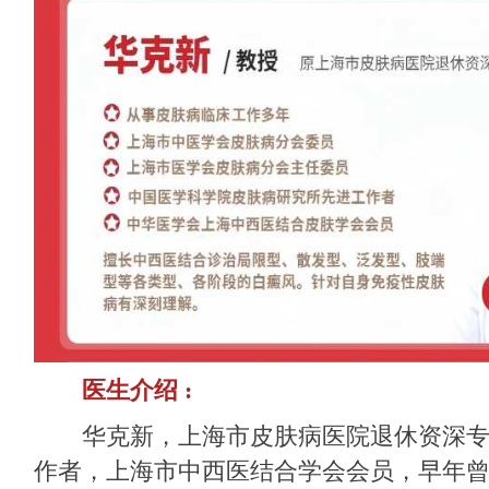
医生介绍 :
华克新，上海市皮肤病医院退休资深专
作者，上海市中西医结合学会会员，早年