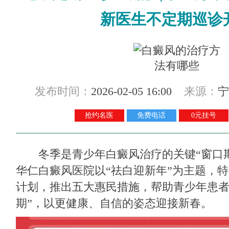
新医生不定期巡诊
发布时间：
2026-02-05 16:00
来源：
宁
抢约名医
免费电话
0元挂号
冬季是青少年白癜风治疗的关键“窗口期
华仁白癜风医院
以“祛白迎新年”为主题，
计划，推出五大惠民措施，帮助青少年患者
期”，以更健康、自信的姿态迎接新春。