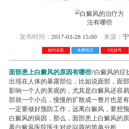
发布时间：
2017-03-28 15:00
来源：
宁
抢约名医
免费电话
0元挂号
面部患上白癜风的原因有哪些
?白癜风的症
出现在人体的暴露部位，比如说面部，面
影响一个人的美观的，尤其是白癜风还容
部就一个小点，慢慢的扩散成一整片也是
一定要做好预防工作，远离白癜风，要想
白癜风的病因，那么，面部患上白癜风的原
看白癜风医院医生对此问题的简单分析。