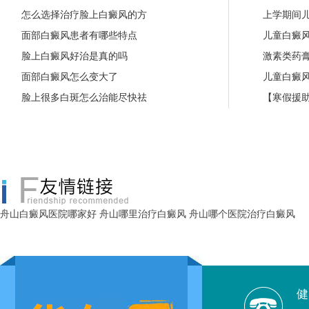
怎么选择治疗脸上白癜风的方
上学期间
面部白癜风患者有哪些特点
儿童白癜
脸上白癜风好治是真的吗
激素类药
面部白癜风怎么变大了
儿童白癜
脸上很多白斑怎么治能尽快祛
【寒假援助
舟山白癜风医院哪家好
舟山哪里治疗白癜风
舟山哪个医院治疗白癜风
健