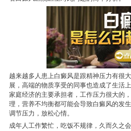
越来越多人患上白癜风是跟精神压力有很
展，高端的物质享受的同事也造成了生活
家庭经济的主要承担者，工作压力很大的
理，营养不均衡都可能会导致白癜风的发
调节压力，放松心情。
成年人工作繁忙，吃饭不规律，久而久之